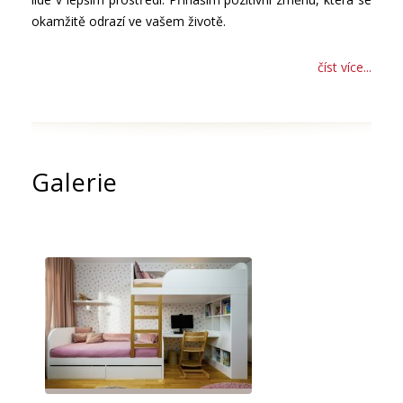
okamžitě odrazí ve vašem životě.
číst více...
Galerie